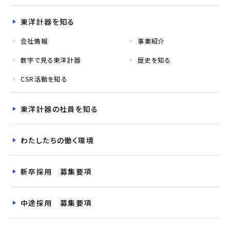
東洋計器を知る
会社情報
事業紹介
数字で見る東洋計器
歴史を知る
CSR活動を知る
東洋計器の社員を知る
わたしたちの働く環境
新卒採用 募集要項
中途採用 募集要項