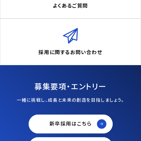
よくあるご質問
採用に関するお問い合わせ
募集要項・エントリー
一緒に挑戦し、成長と未来の創造を目指しましょう。
新卒採用はこちら