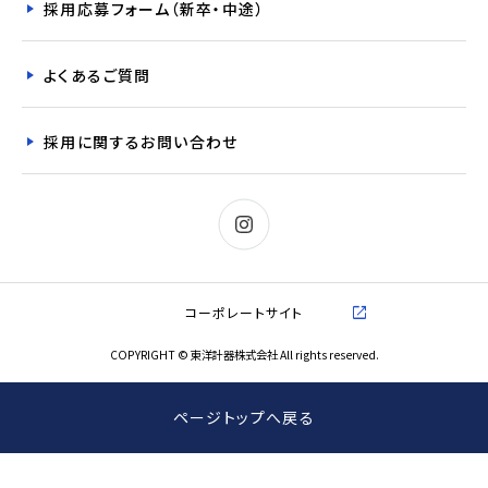
採用応募フォーム（新卒・中途）
よくあるご質問
採用に関するお問い合わせ
コーポレートサイト
COPYRIGHT © 東洋計器株式会社 All rights reserved.
ページトップへ戻る