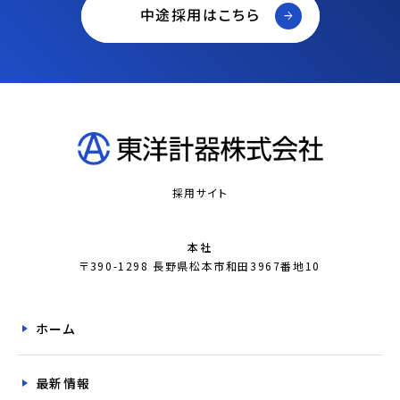
中途採用はこちら
採用サイト
本社
〒390-1298 長野県松本市和田3967番地10
ホーム
最新情報